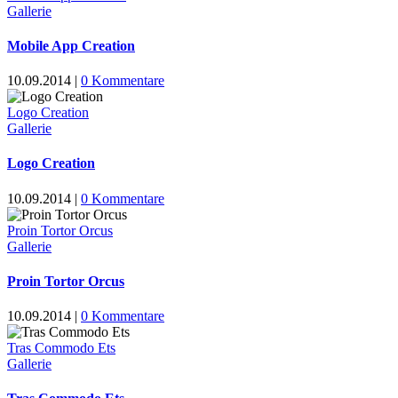
Gallerie
Mobile App Creation
10.09.2014
|
0 Kommentare
Logo Creation
Gallerie
Logo Creation
10.09.2014
|
0 Kommentare
Proin Tortor Orcus
Gallerie
Proin Tortor Orcus
10.09.2014
|
0 Kommentare
Tras Commodo Ets
Gallerie