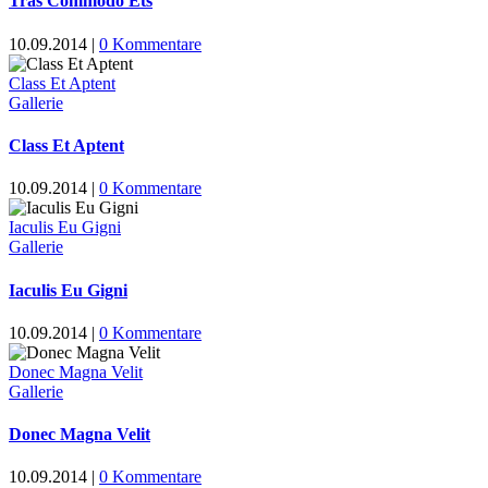
Tras Commodo Ets
10.09.2014
|
0 Kommentare
Class Et Aptent
Gallerie
Class Et Aptent
10.09.2014
|
0 Kommentare
Iaculis Eu Gigni
Gallerie
Iaculis Eu Gigni
10.09.2014
|
0 Kommentare
Donec Magna Velit
Gallerie
Donec Magna Velit
10.09.2014
|
0 Kommentare