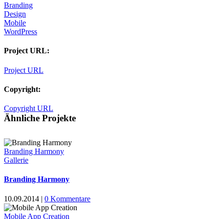
Branding
Design
Mobile
WordPress
Project URL:
Project URL
Copyright:
Copyright URL
Ähnliche Projekte
Branding Harmony
Gallerie
Branding Harmony
10.09.2014
|
0 Kommentare
Mobile App Creation